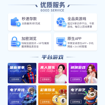
🇮🇹 意甲联赛
14'
国米
INT
-
1
0
尤文图斯
JUV
劳塔罗 10'
今日焦点赛程
刚刚完场
赛
对
状
赛
主
客
比
时间
事
阵
态
事
队
队
分
巴
3
中
海
泰
萨
:
未
西
超
港
山