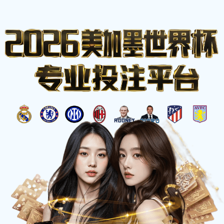
比分
网
2026年8月10日星期一
欧洲冠军联赛 · 半决赛次回合
实时追踪全球顶级联赛数据，为您提供最专业的赛事分析
正在进行
● 实时更新
🇪🇺 欧冠联赛
84'
曼城
MCI